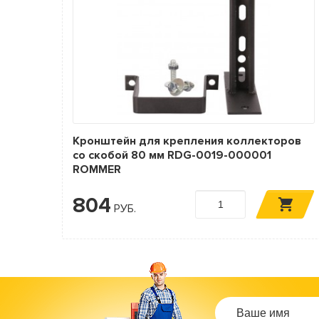
Кронштейн для крепления коллекторов
со скобой 80 мм RDG-0019-000001
ROMMER
804
РУБ.