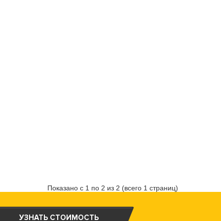
Показано с 1 по 2 из 2 (всего 1 страниц)
УЗНАТЬ СТОИМОСТЬ