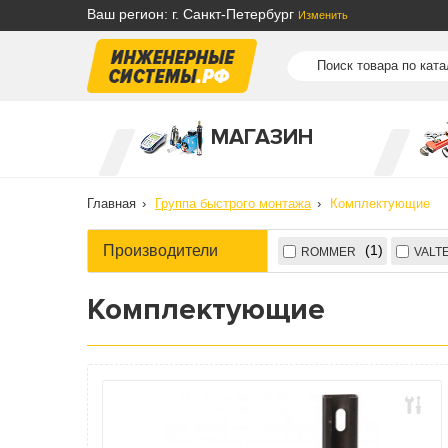
Ваш регион: г. Санкт-Петербург
Изменить
МАГАЗИН
Главная
Группа быстрого монтажа
Комплектующие
Производители
1
ROMMER
VALT
Комплектующие